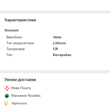
Характеристики
Основні
Виробник
Varta
Тип акумулятора
Lithium
Типорозмір
CR
Тип
Батарейка
Умови доставки
Нова Пошта
Магазини Rozetka
Укрпошта