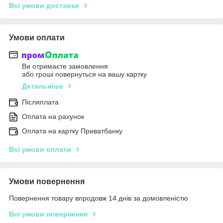
Всі умови доставки
Умови оплати
Ви отримаєте замовлення
або гроші повернуться на вашу картку
Детальніше
Післяплата
Оплата на рахунок
Оплата на картку Приватбанку
Всі умови оплати
Умови повернення
Повернення товару впродовж 14 днів за домовленістю
Всі умови повернення