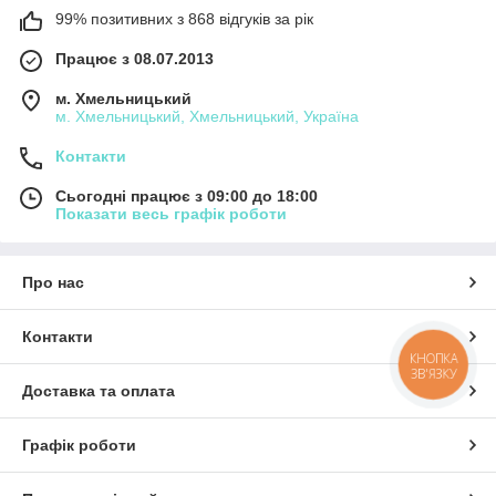
99% позитивних з 868 відгуків за рік
Працює з 08.07.2013
м. Хмельницький
м. Хмельницький, Хмельницький, Україна
Контакти
Сьогодні працює з 09:00 до 18:00
Показати весь графік роботи
Про нас
Контакти
КНОПКА
ЗВ'ЯЗКУ
Доставка та оплата
Графік роботи