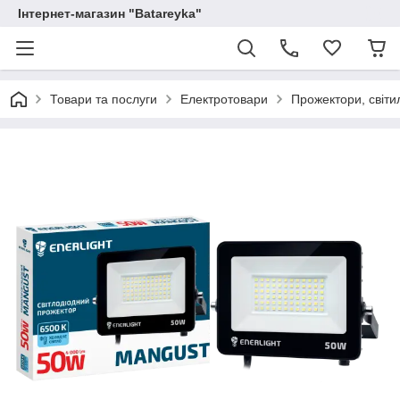
Інтернет-магазин "Batareyka"
Товари та послуги
Електротовари
Прожектори, світи