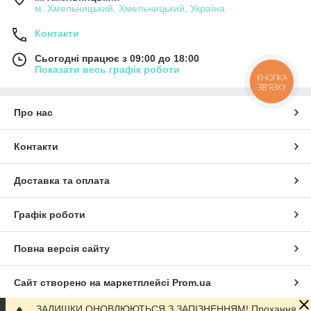
м. Хмельницький, Хмельницький, Україна
Контакти
Сьогодні працює з 09:00 до 18:00
Показати весь графік роботи
КНОПКА
ЗВ'ЯЗКУ
Про нас
Контакти
Доставка та оплата
Графік роботи
Повна версія сайту
Сайт створено на маркетплейсі
Prom.ua
ЗАЛИШКИ ОНОВЛЮЮТЬСЯ З ЗАПІЗНЕННЯМ! Прохання