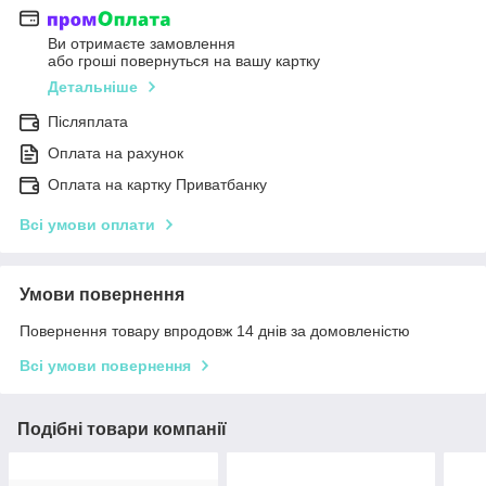
Ви отримаєте замовлення
або гроші повернуться на вашу картку
Детальніше
Післяплата
Оплата на рахунок
Оплата на картку Приватбанку
Всі умови оплати
Умови повернення
Повернення товару впродовж 14 днів за домовленістю
Всі умови повернення
Подібні товари компанії