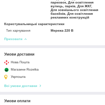
парковок, Для освітлення
вулиць, парків, Для ЖКГ,
Для зовнішнього освітлення
басейнів, Для освітлення
рекламних конструкцій
Користувальницькі характеристики
Тип харчування
Мережа 220 В
Приховати
Умови доставки
Нова Пошта
Магазини Rozetka
Укрпошта
Всі умови доставки
Умови оплати