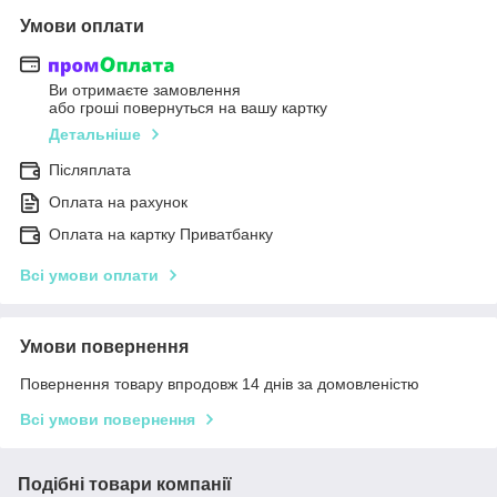
Умови оплати
Ви отримаєте замовлення
або гроші повернуться на вашу картку
Детальніше
Післяплата
Оплата на рахунок
Оплата на картку Приватбанку
Всі умови оплати
Умови повернення
Повернення товару впродовж 14 днів за домовленістю
Всі умови повернення
Подібні товари компанії