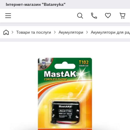
Інтернет-магазин "Batareyka"
Товари та послуги
Акумулятори
Акумулятори для ра