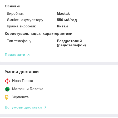
Основні
Виробник
Mastak
Ємність акумулятору
550 мА/год
Країна виробник
Китай
Користувальницькі характеристики
Тип телефону
Бездротовий
(радіотелефон)
Приховати
Умови доставки
Нова Пошта
Магазини Rozetka
Укрпошта
Всі умови доставки