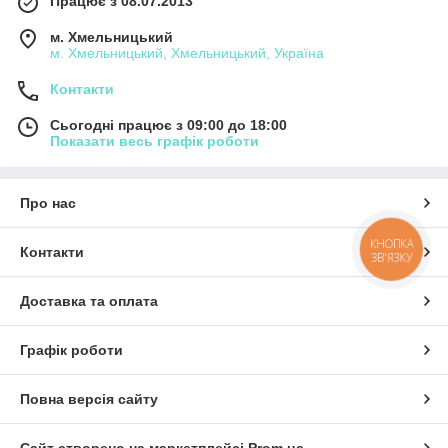
Працює з 08.07.2013
м. Хмельницький
м. Хмельницький, Хмельницький, Україна
Контакти
Сьогодні працює з 09:00 до 18:00
Показати весь графік роботи
Про нас
КНОПКА
Контакти
ЗВ'ЯЗКУ
Доставка та оплата
Графік роботи
Повна версія сайту
Сайт створено на маркетплейсі
Prom.ua