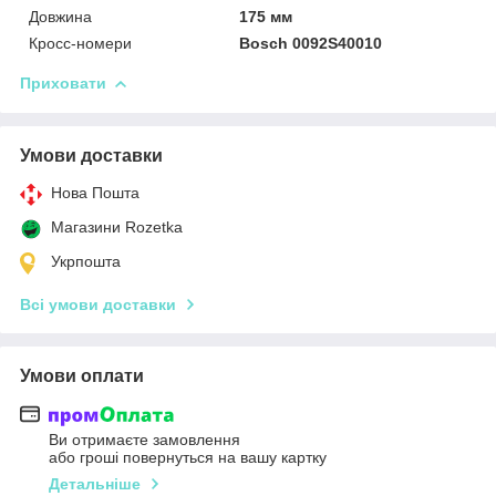
Довжина
175 мм
Кросс-номери
Bosch 0092S40010
Приховати
Умови доставки
Нова Пошта
Магазини Rozetka
Укрпошта
Всі умови доставки
Умови оплати
Ви отримаєте замовлення
або гроші повернуться на вашу картку
Детальніше