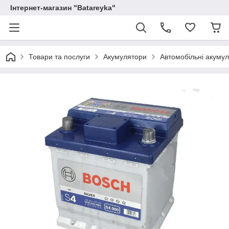
Інтернет-магазин "Batareyka"
Товари та послуги
Акумулятори
Автомобільні акуму