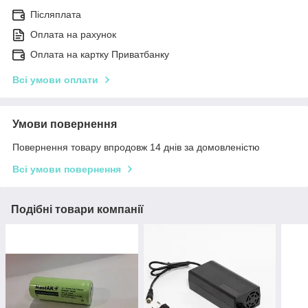
Післяплата
Оплата на рахунок
Оплата на картку Приватбанку
Всі умови оплати
Умови повернення
Повернення товару впродовж 14 днів за домовленістю
Всі умови повернення
Подібні товари компанії