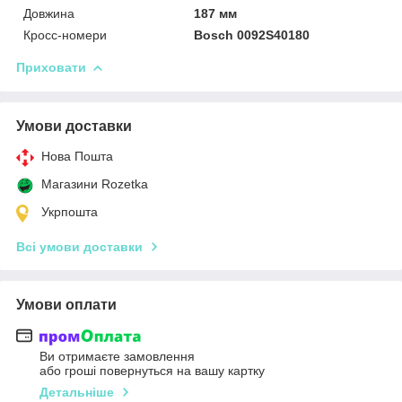
Довжина
187 мм
Кросс-номери
Bosch 0092S40180
Приховати
Умови доставки
Нова Пошта
Магазини Rozetka
Укрпошта
Всі умови доставки
Умови оплати
Ви отримаєте замовлення
або гроші повернуться на вашу картку
Детальніше