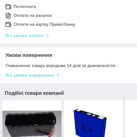
Післяплата
Оплата на рахунок
Оплата на картку Приватбанку
Всі умови оплати
Умови повернення
Повернення товару впродовж 14 днів за домовленістю
Всі умови повернення
Подібні товари компанії