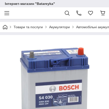
Інтернет-магазин "Batareyka"
Товари та послуги
Акумулятори
Автомобільні акуму