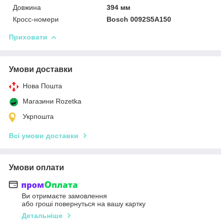
Довжина
394 мм
Кросс-номери
Bosch 0092S5A150
Приховати
Умови доставки
Нова Пошта
Магазини Rozetka
Укрпошта
Всі умови доставки
Умови оплати
Ви отримаєте замовлення
або гроші повернуться на вашу картку
Детальніше