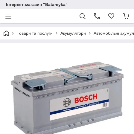
Інтернет-магазин "Batareyka"
Товари та послуги
Акумулятори
Автомобільні акуму