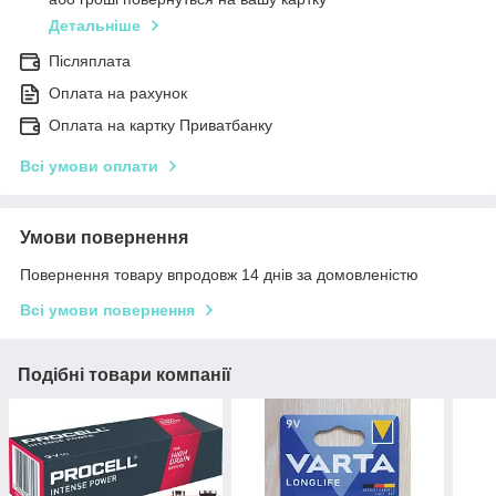
Детальніше
Післяплата
Оплата на рахунок
Оплата на картку Приватбанку
Всі умови оплати
Умови повернення
Повернення товару впродовж 14 днів за домовленістю
Всі умови повернення
Подібні товари компанії