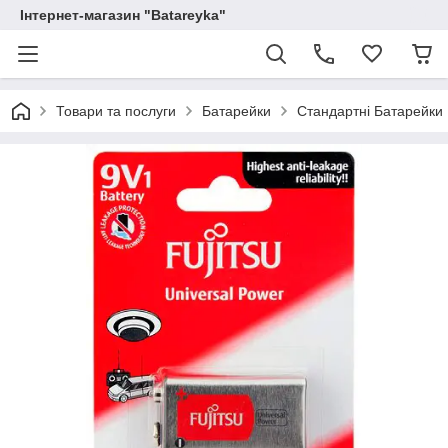
Інтернет-магазин "Batareyka"
Товари та послуги
Батарейки
Стандартні Батарейки