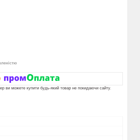
вленістю
пер ви можете купити будь-який товар не покидаючи сайту.