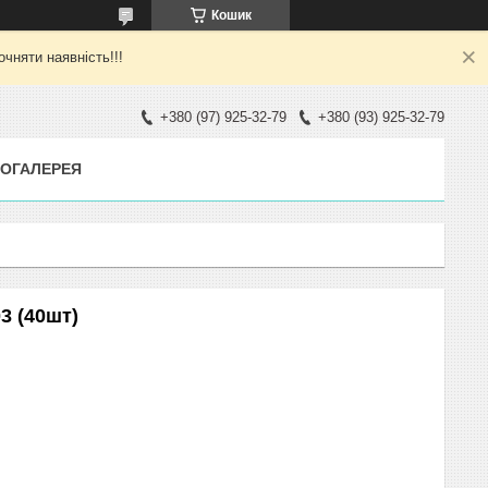
Кошик
яти наявність!!!
+380 (97) 925-32-79
+380 (93) 925-32-79
ОГАЛЕРЕЯ
3 (40шт)