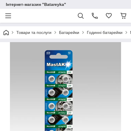
Інтернет-магазин "Batareyka"
Товари та послуги
Батарейки
Годинні батарейки