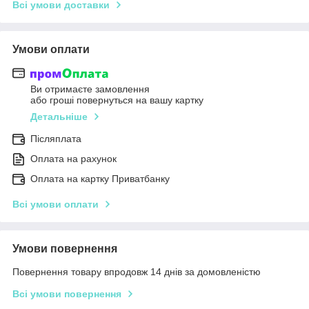
Всі умови доставки
Умови оплати
Ви отримаєте замовлення
або гроші повернуться на вашу картку
Детальніше
Післяплата
Оплата на рахунок
Оплата на картку Приватбанку
Всі умови оплати
Умови повернення
Повернення товару впродовж 14 днів за домовленістю
Всі умови повернення