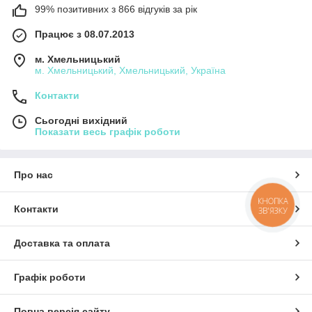
99% позитивних з 866 відгуків за рік
Працює з 08.07.2013
м. Хмельницький
м. Хмельницький, Хмельницький, Україна
Контакти
Сьогодні вихідний
Показати весь графік роботи
Про нас
КНОПКА
Контакти
ЗВ'ЯЗКУ
Доставка та оплата
Графік роботи
Повна версія сайту