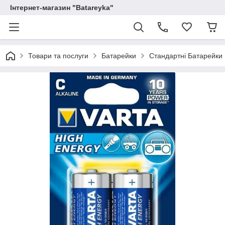
Інтернет-магазин "Batareyka"
Товари та послуги
Батарейки
Стандартні Батарейки