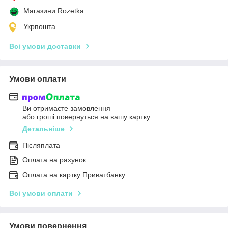
Магазини Rozetka
Укрпошта
Всі умови доставки
Умови оплати
Ви отримаєте замовлення
або гроші повернуться на вашу картку
Детальніше
Післяплата
Оплата на рахунок
Оплата на картку Приватбанку
Всі умови оплати
Умови повернення