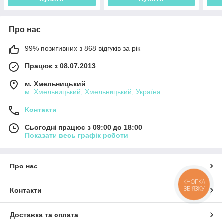
Про нас
99% позитивних з 868 відгуків за рік
Працює з 08.07.2013
м. Хмельницький
м. Хмельницький, Хмельницький, Україна
Контакти
Сьогодні працює з 09:00 до 18:00
Показати весь графік роботи
Про нас
КНОПКА
ЗВ'ЯЗКУ
Контакти
Доставка та оплата