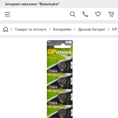
Інтернет-магазин "Batareyka"
Товари та послуги
Батарейки
Дискові батареї
GP