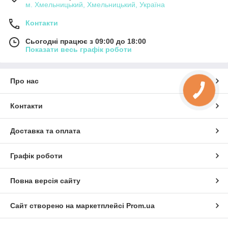
м. Хмельницький, Хмельницький, Україна
Контакти
Сьогодні працює з 09:00 до 18:00
Показати весь графік роботи
Про нас
Контакти
Доставка та оплата
Графік роботи
Повна версія сайту
Сайт створено на маркетплейсі
Prom.ua