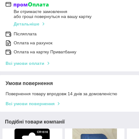
Ви отримаєте замовлення
або гроші повернуться на вашу картку
Детальніше
Післяплата
Оплата на рахунок
Оплата на картку Приватбанку
Всі умови оплати
Умови повернення
Повернення товару впродовж 14 днів за домовленістю
Всі умови повернення
Подібні товари компанії