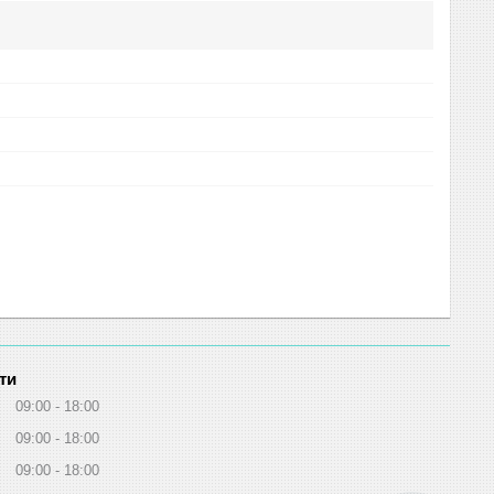
ти
09:00
18:00
09:00
18:00
09:00
18:00