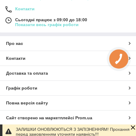
Контакти
Сьогодні працює з 09:00 до 18:00
Показати весь графік роботи
Про нас
Контакти
КНОПКА
ЗВ'ЯЗКУ
Доставка та оплата
Графік роботи
Повна версія сайту
Сайт створено на маркетплейсі
Prom.ua
ЗАЛИШКИ ОНОВЛЮЮТЬСЯ З ЗАПІЗНЕННЯМ! Прохання
Політика конфіденційності
перед замовленням уточняти наявність!!!