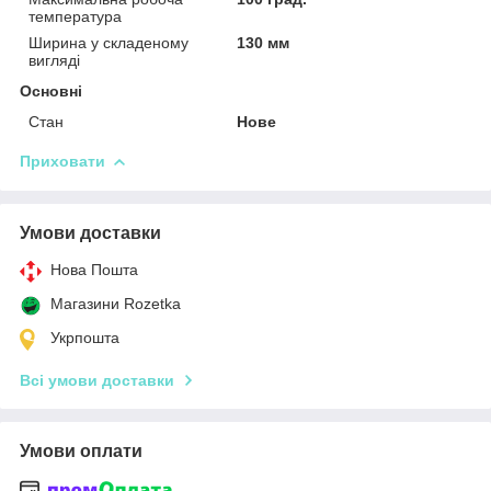
температура
Ширина у складеному
130 мм
вигляді
Основні
Стан
Нове
Приховати
Умови доставки
Нова Пошта
Магазини Rozetka
Укрпошта
Всі умови доставки
Умови оплати