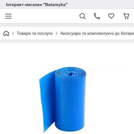
Інтернет-магазин "Batareyka"
Товари та послуги
Аксесуари та комплектуючі до батаре