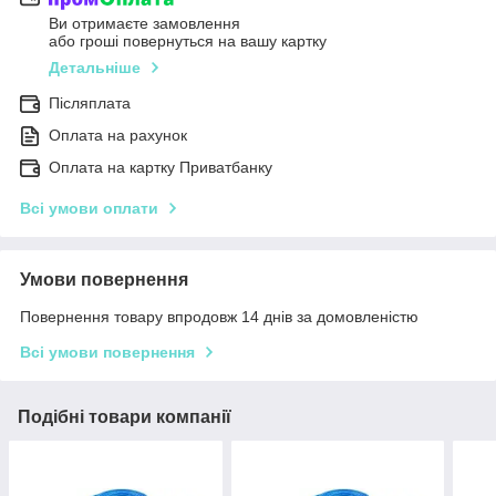
Ви отримаєте замовлення
або гроші повернуться на вашу картку
Детальніше
Післяплата
Оплата на рахунок
Оплата на картку Приватбанку
Всі умови оплати
Умови повернення
Повернення товару впродовж 14 днів за домовленістю
Всі умови повернення
Подібні товари компанії