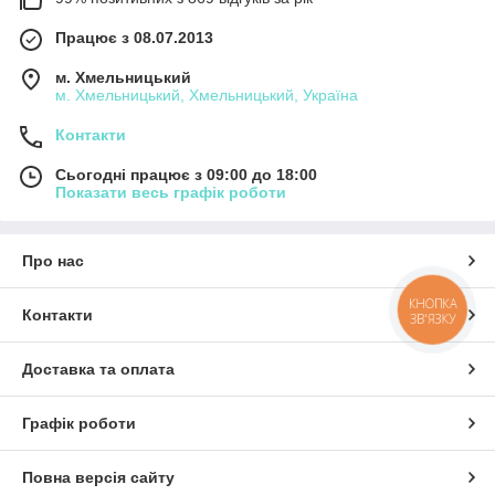
Працює з 08.07.2013
м. Хмельницький
м. Хмельницький, Хмельницький, Україна
Контакти
Сьогодні працює з 09:00 до 18:00
Показати весь графік роботи
Про нас
КНОПКА
Контакти
ЗВ'ЯЗКУ
Доставка та оплата
Графік роботи
Повна версія сайту