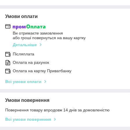
Умови оплати
Ви отримаєте замовлення
або гроші повернуться на вашу картку
Детальніше
Післяплата
Оплата на рахунок
Оплата на картку Приватбанку
Всі умови оплати
Умови повернення
Повернення товару впродовж 14 днів за домовленістю
Всі умови повернення