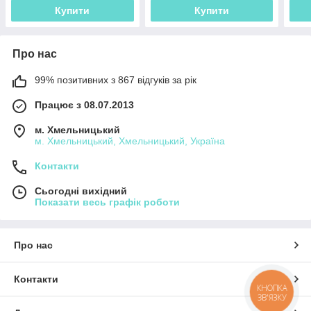
Купити
Купити
Про нас
99% позитивних з 867 відгуків за рік
Працює з 08.07.2013
м. Хмельницький
м. Хмельницький, Хмельницький, Україна
Контакти
Сьогодні вихідний
Показати весь графік роботи
Про нас
Контакти
КНОПКА
ЗВ'ЯЗКУ