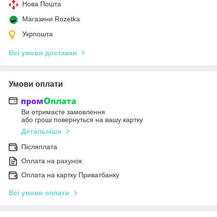
Нова Пошта
Магазини Rozetka
Укрпошта
Всі умови доставки
Умови оплати
Ви отримаєте замовлення
або гроші повернуться на вашу картку
Детальніше
Післяплата
Оплата на рахунок
Оплата на картку Приватбанку
Всі умови оплати