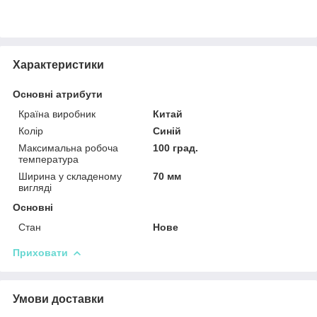
Характеристики
Основні атрибути
Країна виробник
Китай
Колір
Синій
Максимальна робоча
100 град.
температура
Ширина у складеному
70 мм
вигляді
Основні
Стан
Нове
Приховати
Умови доставки