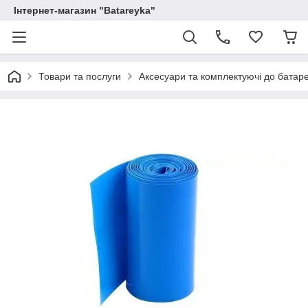
Інтернет-магазин "Batareyka"
Товари та послуги
Аксесуари та комплектуючі до батаре