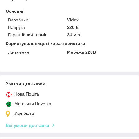
Основні
Виробник
Videx
Напруга
220 В
Гарантійний термін
24 міс
Користувальницькі характеристики
Живлення
Мережа 220В
Умови доставки
Нова Пошта
Магазини Rozetka
Укрпошта
Всі умови доставки