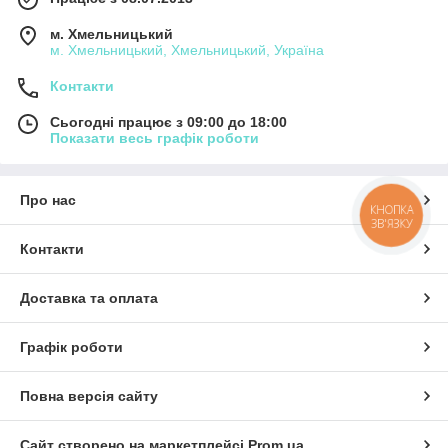
м. Хмельницький
м. Хмельницький, Хмельницький, Україна
Контакти
Сьогодні працює з 09:00 до 18:00
Показати весь графік роботи
Про нас
КНОПКА
ЗВ'ЯЗКУ
Контакти
Доставка та оплата
Графік роботи
Повна версія сайту
Сайт створено на маркетплейсі
Prom.ua