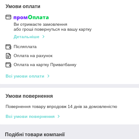
Умови оплати
Ви отримаєте замовлення
або гроші повернуться на вашу картку
Детальніше
Післяплата
Оплата на рахунок
Оплата на картку Приватбанку
Всі умови оплати
Умови повернення
Повернення товару впродовж 14 днів за домовленістю
Всі умови повернення
Подібні товари компанії