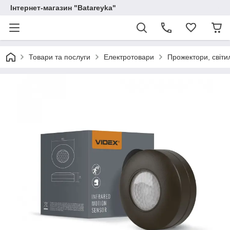
Інтернет-магазин "Batareyka"
Товари та послуги
Електротовари
Прожектори, світи