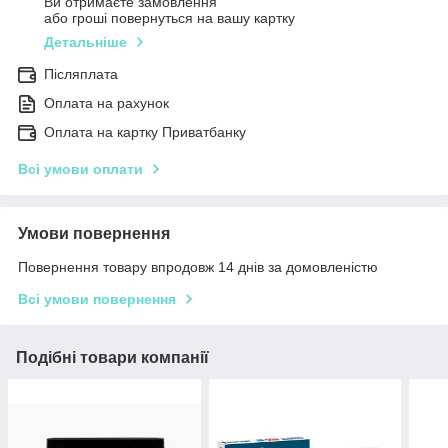
Ви отримаєте замовлення
або гроші повернуться на вашу картку
Детальніше
Післяплата
Оплата на рахунок
Оплата на картку Приватбанку
Всі умови оплати
Умови повернення
Повернення товару впродовж 14 днів за домовленістю
Всі умови повернення
Подібні товари компанії