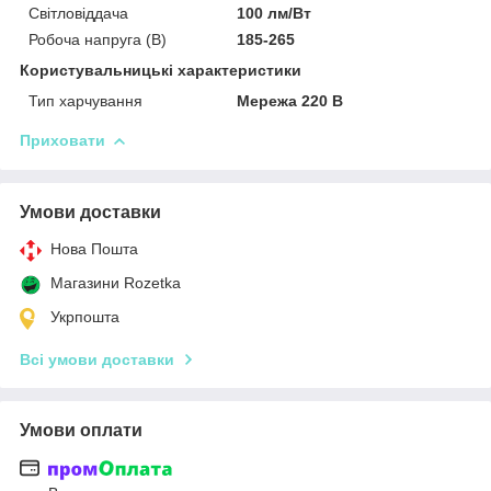
Світловіддача
100 лм/Вт
Робоча напруга (В)
185-265
Користувальницькі характеристики
Тип харчування
Мережа 220 В
Приховати
Умови доставки
Нова Пошта
Магазини Rozetka
Укрпошта
Всі умови доставки
Умови оплати