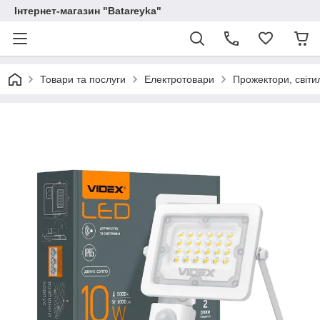
Інтернет-магазин "Batareyka"
Товари та послуги
Електротовари
Прожектори, світи