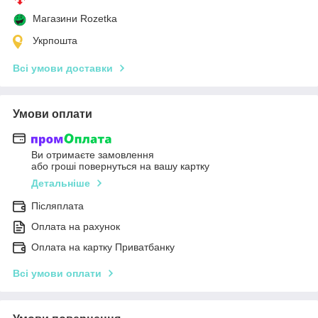
Магазини Rozetka
Укрпошта
Всі умови доставки
Умови оплати
Ви отримаєте замовлення
або гроші повернуться на вашу картку
Детальніше
Післяплата
Оплата на рахунок
Оплата на картку Приватбанку
Всі умови оплати