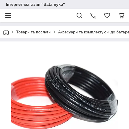
Інтернет-магазин "Batareyka"
Товари та послуги
Аксесуари та комплектуючі до батаре