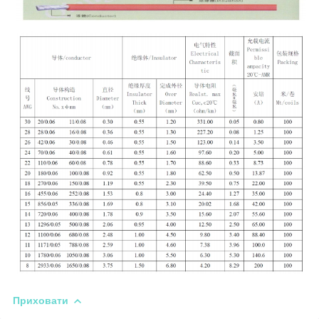
Приховати