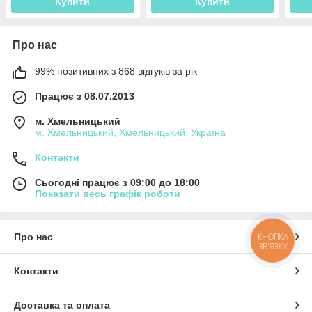
Купити
Купити
Про нас
99% позитивних з 868 відгуків за рік
Працює з 08.07.2013
м. Хмельницький
м. Хмельницький, Хмельницький, Україна
Контакти
Сьогодні працює з 09:00 до 18:00
Показати весь графік роботи
Про нас
КНОПКА
ЗВ'ЯЗКУ
Контакти
Доставка та оплата