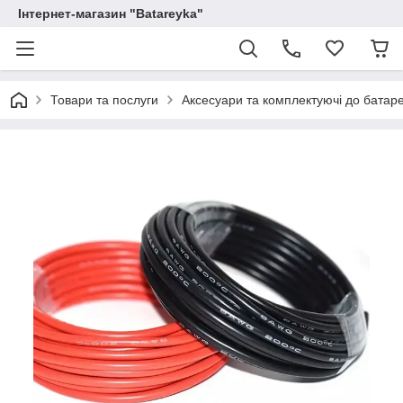
Інтернет-магазин "Batareyka"
Товари та послуги
Аксесуари та комплектуючі до батаре