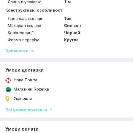
Длина в упаковке
1 м
Конструктивні особливості
Наявність ізоляції
Так
Матеріал ізоляції
Силікон
Колір ізоляції
Чорний
Форма перерізу
Кругла
Приховати
Умови доставки
Нова Пошта
Магазини Rozetka
Укрпошта
Всі умови доставки
Умови оплати