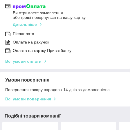
Ви отримаєте замовлення
або гроші повернуться на вашу картку
Детальніше
Післяплата
Оплата на рахунок
Оплата на картку Приватбанку
Всі умови оплати
Умови повернення
Повернення товару впродовж 14 днів за домовленістю
Всі умови повернення
Подібні товари компанії