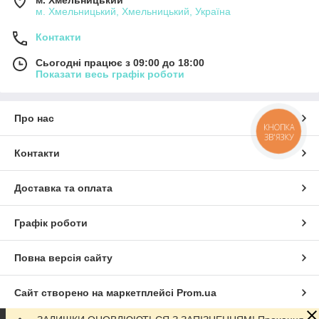
м. Хмельницький, Хмельницький, Україна
Контакти
Сьогодні працює з 09:00 до 18:00
Показати весь графік роботи
Про нас
КНОПКА
ЗВ'ЯЗКУ
Контакти
Доставка та оплата
Графік роботи
Повна версія сайту
Сайт створено на маркетплейсі
Prom.ua