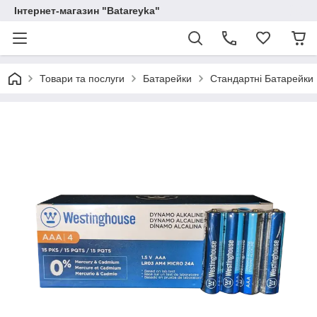
Інтернет-магазин "Batareyka"
Товари та послуги
Батарейки
Стандартні Батарейки