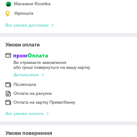
Магазини Rozetka
Укрпошта
Всі умови доставки
Умови оплати
Ви отримаєте замовлення
або гроші повернуться на вашу картку
Детальніше
Післяплата
Оплата на рахунок
Оплата на картку Приватбанку
Всі умови оплати
Умови повернення