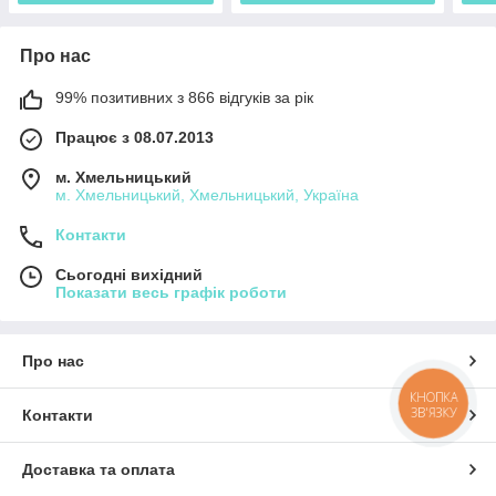
Про нас
99% позитивних з 866 відгуків за рік
Працює з 08.07.2013
м. Хмельницький
м. Хмельницький, Хмельницький, Україна
Контакти
Сьогодні вихідний
Показати весь графік роботи
Про нас
КНОПКА
ЗВ'ЯЗКУ
Контакти
Доставка та оплата