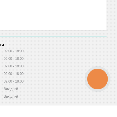
ти
09:00
18:00
09:00
18:00
09:00
18:00
09:00
18:00
КНОПКА
09:00
18:00
ЗВ'ЯЗКУ
Вихідний
Вихідний