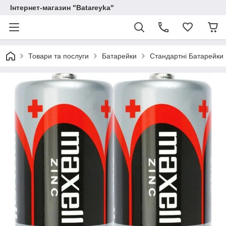
Інтернет-магазин "Batareyka"
Товари та послуги
Батарейки
Стандартні Батарейки