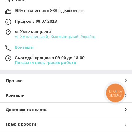
99% позитивних з 868 відгуків за рік
Працює з 08.07.2013
м. Хмельницький
м. Хмельницький, Хмельницький, Україна
Контакти
Сьогодні працює з 09:00 до 18:00
Показати весь графік роботи
Про нас
КНОПКА
Контакти
ЗВ'ЯЗКУ
Доставка та оплата
Графік роботи