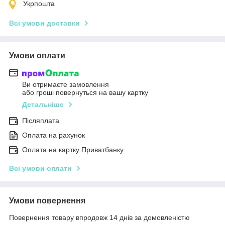
Укрпошта
Всі умови доставки
Умови оплати
Ви отримаєте замовлення
або гроші повернуться на вашу картку
Детальніше
Післяплата
Оплата на рахунок
Оплата на картку Приватбанку
Всі умови оплати
Умови повернення
Повернення товару впродовж 14 днів за домовленістю