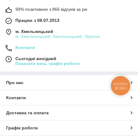
99% позитивних з 866 відгуків за рік
Працює з 08.07.2013
м. Хмельницький
м. Хмельницький, Хмельницький, Україна
Контакти
Сьогодні вихідний
Показати весь графік роботи
Про нас
КНОПКА
ЗВ'ЯЗКУ
Контакти
Доставка та оплата
Графік роботи