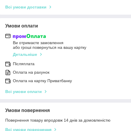
Всі умови доставки
Умови оплати
Ви отримаєте замовлення
або гроші повернуться на вашу картку
Детальніше
Післяплата
Оплата на рахунок
Оплата на картку Приватбанку
Всі умови оплати
Умови повернення
Повернення товару впродовж 14 днів за домовленістю
Всі умови повернення