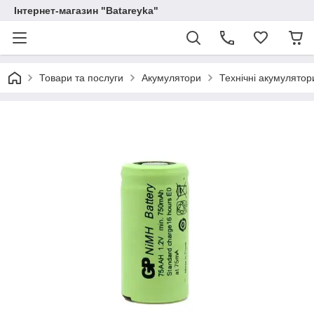
Інтернет-магазин "Batareyka"
Товари та послуги
Акумулятори
Технічні акумулятор