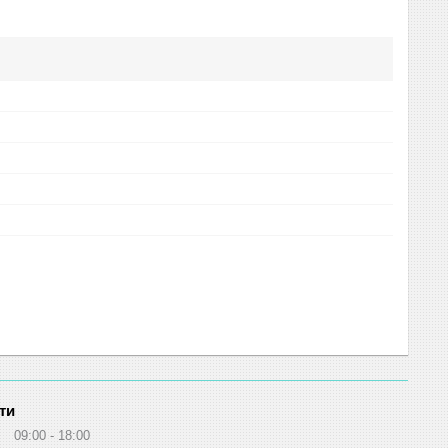
ти
09:00
18:00