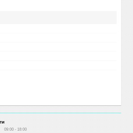
ти
09:00
18:00