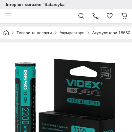
Інтернет-магазин "Batareyka"
Товари та послуги
Акумулятори
Акумулятори 18650 т