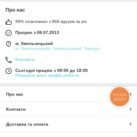
Про нас
99% позитивних з 868 відгуків за рік
Працює з 08.07.2013
м. Хмельницький
м. Хмельницький, Хмельницький, Україна
Контакти
Сьогодні працює з 09:00 до 18:00
Показати весь графік роботи
Про нас
КНОПКА
ЗВ'ЯЗКУ
Контакти
Доставка та оплата