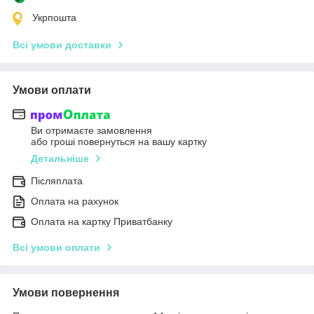
Укрпошта
Всі умови доставки
Умови оплати
Ви отримаєте замовлення
або гроші повернуться на вашу картку
Детальніше
Післяплата
Оплата на рахунок
Оплата на картку Приватбанку
Всі умови оплати
Умови повернення