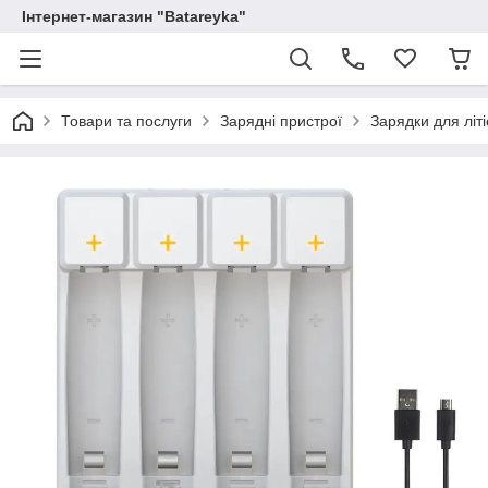
Інтернет-магазин "Batareyka"
Товари та послуги
Зарядні пристрої
Зарядки для літ