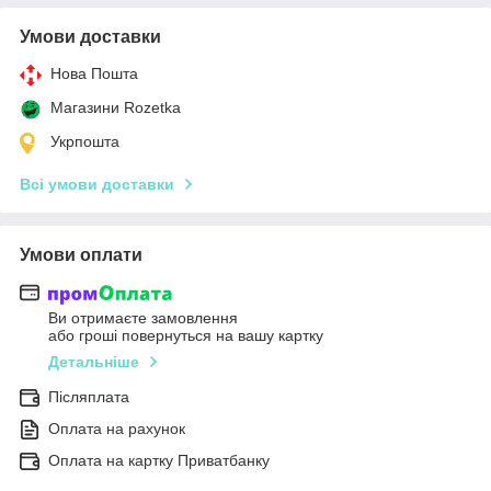
Умови доставки
Нова Пошта
Магазини Rozetka
Укрпошта
Всі умови доставки
Умови оплати
Ви отримаєте замовлення
або гроші повернуться на вашу картку
Детальніше
Післяплата
Оплата на рахунок
Оплата на картку Приватбанку