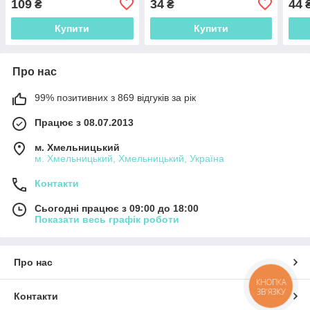
109
34
44
₴
₴
Купити
Купити
Про нас
99% позитивних з 869 відгуків за рік
Працює з 08.07.2013
м. Хмельницький
м. Хмельницький, Хмельницький, Україна
Контакти
Сьогодні працює з 09:00 до 18:00
Показати весь графік роботи
Про нас
КНОПКА
ЗВ'ЯЗКУ
Контакти