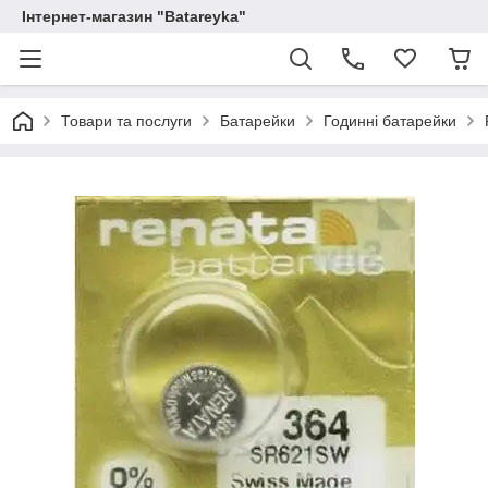
Інтернет-магазин "Batareyka"
Товари та послуги
Батарейки
Годинні батарейки