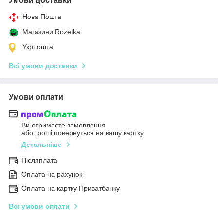
Умови доставки
Нова Пошта
Магазини Rozetka
Укрпошта
Всі умови доставки
Умови оплати
Ви отримаєте замовлення
або гроші повернуться на вашу картку
Детальніше
Післяплата
Оплата на рахунок
Оплата на картку Приватбанку
Всі умови оплати