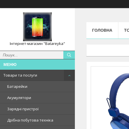
ГОЛОВНА
Т
Інтернет-магазин "Batareyka"
Товари та послуги
Батарейки
Акумулятори
Зарядні пристрої
Дрібна побутова техніка