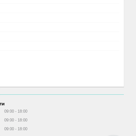
ти
09:00
18:00
09:00
18:00
09:00
18:00