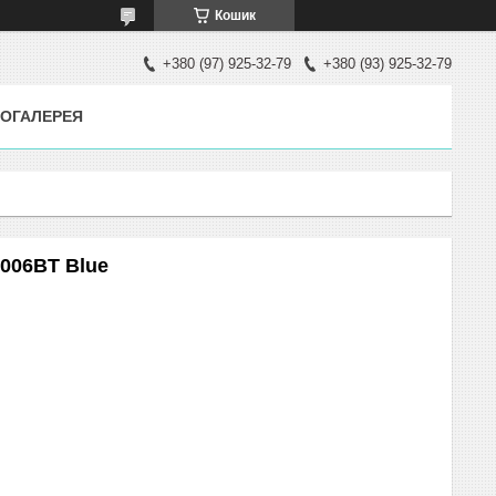
Кошик
+380 (97) 925-32-79
+380 (93) 925-32-79
ОГАЛЕРЕЯ
T006BT Blue