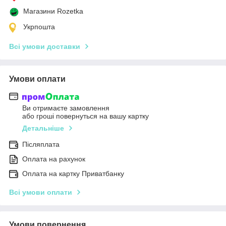
Магазини Rozetka
Укрпошта
Всі умови доставки
Умови оплати
Ви отримаєте замовлення
або гроші повернуться на вашу картку
Детальніше
Післяплата
Оплата на рахунок
Оплата на картку Приватбанку
Всі умови оплати
Умови повернення