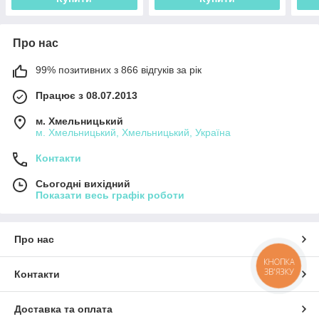
Про нас
99% позитивних з 866 відгуків за рік
Працює з 08.07.2013
м. Хмельницький
м. Хмельницький, Хмельницький, Україна
Контакти
Сьогодні вихідний
Показати весь графік роботи
Про нас
КНОПКА
ЗВ'ЯЗКУ
Контакти
Доставка та оплата