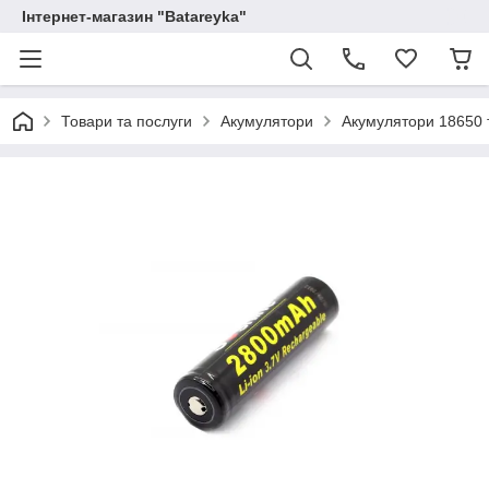
Інтернет-магазин "Batareyka"
Товари та послуги
Акумулятори
Акумулятори 18650 т