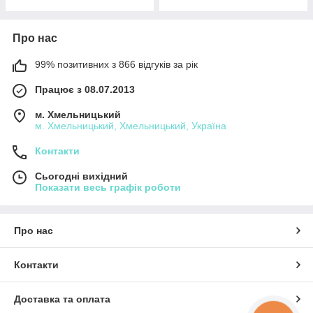
Про нас
99% позитивних з 866 відгуків за рік
Працює з 08.07.2013
м. Хмельницький
м. Хмельницький, Хмельницький, Україна
Контакти
Сьогодні вихідний
Показати весь графік роботи
Про нас
Контакти
Доставка та оплата