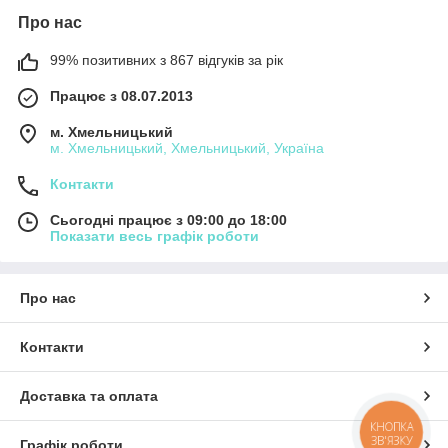
Про нас
99% позитивних з 867 відгуків за рік
Працює з 08.07.2013
м. Хмельницький
м. Хмельницький, Хмельницький, Україна
Контакти
Сьогодні працює з 09:00 до 18:00
Показати весь графік роботи
Про нас
Контакти
Доставка та оплата
КНОПКА
ЗВ'ЯЗКУ
Графік роботи