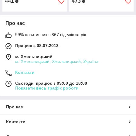
441
473
₴
₴
Про нас
99% позитивних з 867 відгуків за рік
Працює з 08.07.2013
м. Хмельницький
м. Хмельницький, Хмельницький, Україна
Контакти
Сьогодні працює з 09:00 до 18:00
Показати весь графік роботи
Про нас
Контакти