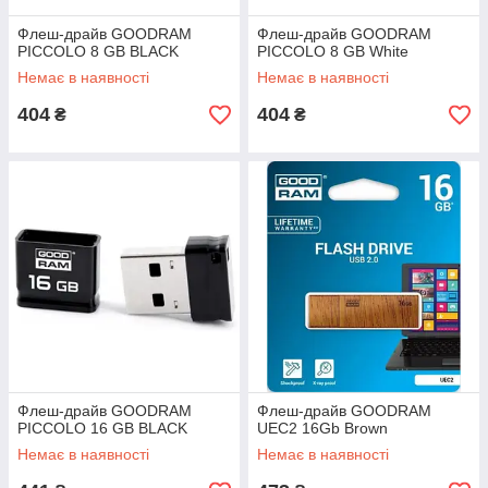
Флеш-драйв GOODRAM
Флеш-драйв GOODRAM
PICCOLO 8 GB BLACK
PICCOLO 8 GB White
Немає в наявності
Немає в наявності
404
404
₴
₴
Флеш-драйв GOODRAM
Флеш-драйв GOODRAM
PICCOLO 16 GB BLACK
UEC2 16Gb Brown
Немає в наявності
Немає в наявності