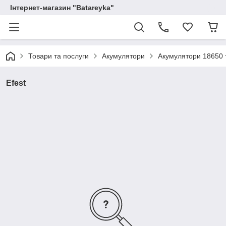
Інтернет-магазин "Batareyka"
Товари та послуги
Акумулятори
Акумулятори 18650 т
Efest