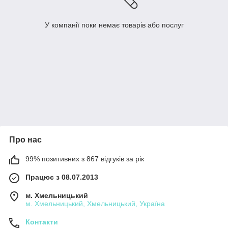
У компанії поки немає товарів або послуг
Про нас
99% позитивних з 867 відгуків за рік
Працює з 08.07.2013
м. Хмельницький
м. Хмельницький, Хмельницький, Україна
Контакти