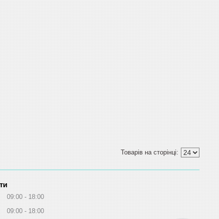
ти
09:00
18:00
09:00
18:00