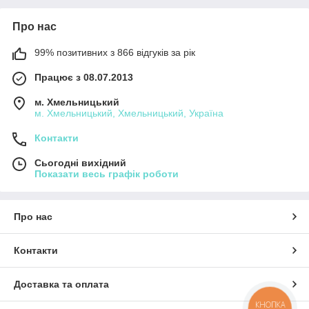
Про нас
99% позитивних з 866 відгуків за рік
Працює з 08.07.2013
м. Хмельницький
м. Хмельницький, Хмельницький, Україна
Контакти
Сьогодні вихідний
Показати весь графік роботи
Про нас
Контакти
Доставка та оплата
КНОПКА