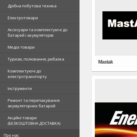
Дрібна побутова техніка
Електротовари
Аксесуари та комплектуючі до
батарей і акумуляторів
Медіа товари
Туризм, полювання, рибалка
Mastak
Комплектуючі до
електротранспорту
Інструменти
Ремонт та перепакування
акумуляторних батарей
Акційні товари
(БЕЗКОШТОВНА ДОСТАВКА)
Про нас