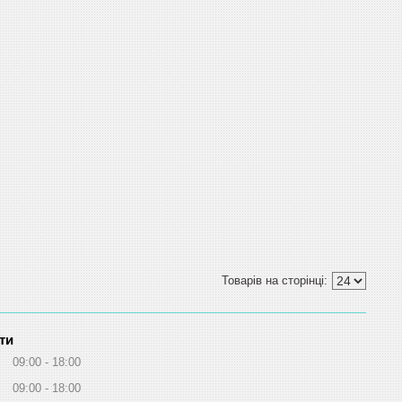
ти
09:00
18:00
09:00
18:00