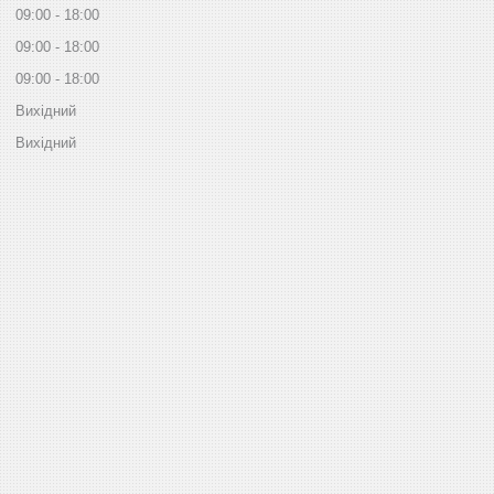
09:00
18:00
09:00
18:00
09:00
18:00
Вихідний
Вихідний