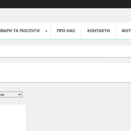
ОВАРИ ТА ПОСЛУГИ
ПРО НАС
КОНТАКТИ
ФОТ