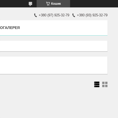
Кошик
+380 (97) 925-32-79
+380 (93) 925-32-79
ОГАЛЕРЕЯ