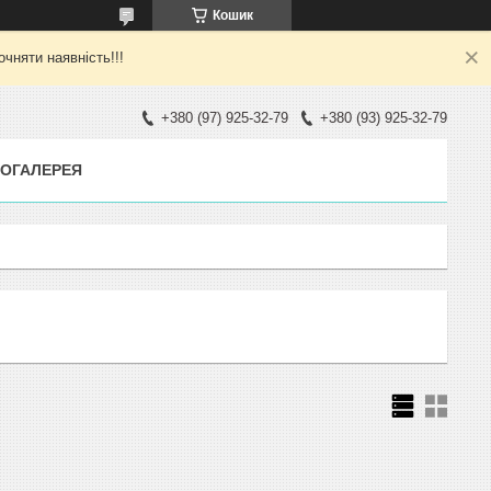
Кошик
яти наявність!!!
+380 (97) 925-32-79
+380 (93) 925-32-79
ОГАЛЕРЕЯ