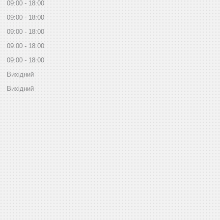
09:00
18:00
09:00
18:00
09:00
18:00
09:00
18:00
09:00
18:00
Вихідний
Вихідний