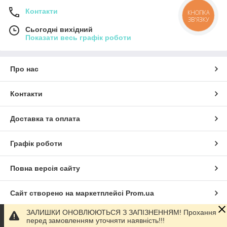
Контакти
КНОПКА
ЗВ'ЯЗКУ
Сьогодні вихідний
Показати весь графік роботи
Про нас
Контакти
Доставка та оплата
Графік роботи
Повна версія сайту
Сайт створено на маркетплейсі
Prom.ua
ЗАЛИШКИ ОНОВЛЮЮТЬСЯ З ЗАПІЗНЕННЯМ! Прохання
Політика конфіденційності
перед замовленням уточняти наявність!!!