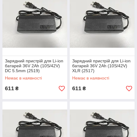
Зарядний пристрій для Li-ion
Зарядний пристрій для Li-ion
батарей 36V 2Ah (10S/42V)
батарей 36V 2Ah (10S/42V)
DC 5.5mm (2519)
XLR (2517)
Немає в наявності
Немає в наявності
611
611
₴
₴