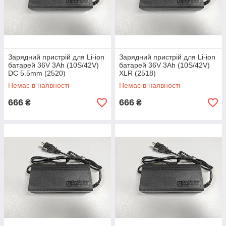
Зарядний пристрій для Li-ion
Зарядний пристрій для Li-ion
батарей 36V 3Ah (10S/42V)
батарей 36V 3Ah (10S/42V)
DC 5.5mm (2520)
XLR (2518)
Немає в наявності
Немає в наявності
666
666
₴
₴