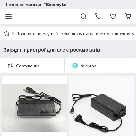
Інтернет-магазин "Batareyka"
Товари та послуги
Комплектуючі до електротранспорту
Зарядні пристрої для електросамокатів
Сортування
0
Фільтри