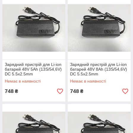
Зарядний пристрій для Li-ion
Зарядний пристрій для Li-ion
батарей 48V 5Ah (13S/54,6V)
батарей 48V 8Ah (13S/54,6V)
DC 5.5x2.5mm
DC 5.5x2.5mm
Немає в наявності
Немає в наявності
748
748
₴
₴