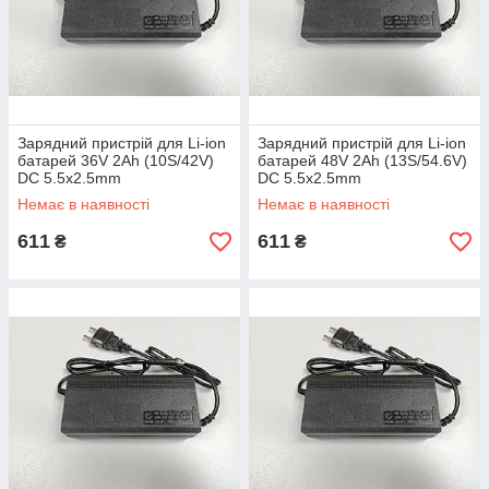
Зарядний пристрій для Li-ion
Зарядний пристрій для Li-ion
батарей 36V 2Ah (10S/42V)
батарей 48V 2Ah (13S/54.6V)
DC 5.5x2.5mm
DC 5.5x2.5mm
Немає в наявності
Немає в наявності
611
611
₴
₴