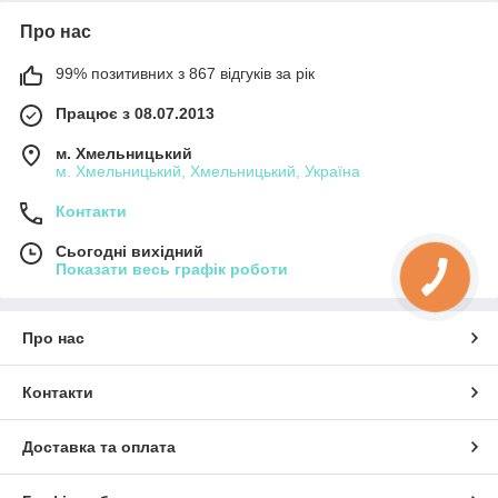
Про нас
99% позитивних з 867 відгуків за рік
Працює з 08.07.2013
м. Хмельницький
м. Хмельницький, Хмельницький, Україна
Контакти
Сьогодні вихідний
Показати весь графік роботи
Про нас
Контакти
Доставка та оплата